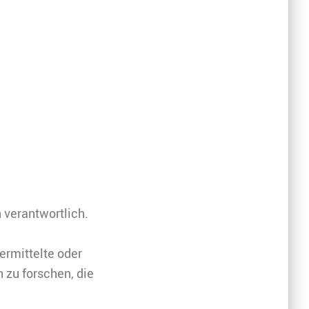
 verantwortlich.
ermittelte oder
zu forschen, die