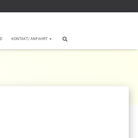
D
KONTAKT/ ANFAHRT